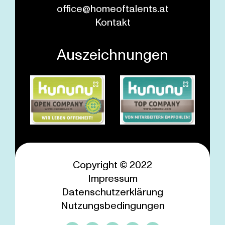
office@homeoftalents.at
Kontakt
Auszeichnungen
Copyright © 2022
Impressum
Datenschutzerklärung
Nutzungsbedingungen