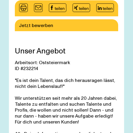
Jetzt bewerben
Unser Angebot
Arbeitsort: Oststeiermark
ID #232214
"Es ist dein Talent, das dich herausragen lässt,
nicht dein Lebenslauf!"
Wir unterstützen seit mehr als 20 Jahren dabei,
Talente zu entfalten und suchen Talente und
Profis, die wollen und nicht sollen! Dann - und
nur dann - haben wir unsere Aufgabe erledigt!
Für dich und unseren Kunden!