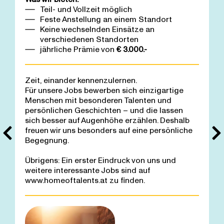
Teil- und Vollzeit möglich
Feste Anstellung an einem Standort
Keine wechselnden Einsätze an
verschiedenen Standorten
jährliche Prämie von
€ 3.000.-
Zeit, einander kennenzulernen.
Für unsere Jobs bewerben sich einzigartige
Menschen mit besonderen Talenten und
persönlichen Geschichten – und die lassen
sich besser auf Augenhöhe erzählen. Deshalb
freuen wir uns besonders auf eine persönliche
Begegnung.
Übrigens: Ein erster Eindruck von uns und
weitere interessante Jobs sind auf
www.homeoftalents.at
zu finden.