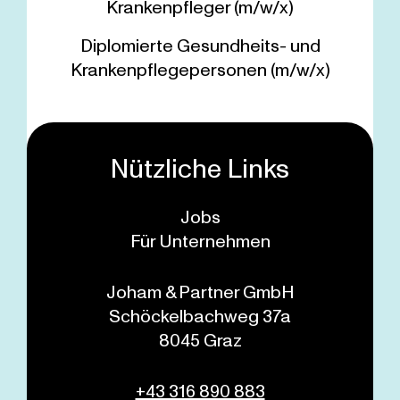
Krankenpfleger (m/w/x)
Diplomierte Gesundheits- und
Krankenpflegepersonen (m/w/x)
Nützliche Links
Jobs
Für Unternehmen
Joham & Partner GmbH
Schöckelbachweg 37a
8045 Graz
+43 316 890 883