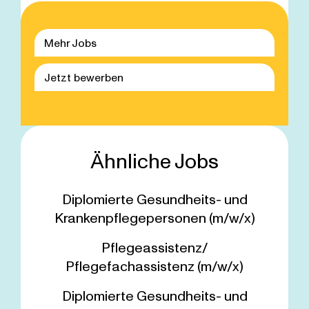
Mehr Jobs
Jetzt bewerben
Ähnliche Jobs
Diplomierte Gesundheits- und
Krankenpflegepersonen (m/w/x)
Pflegeassistenz/
Pflegefachassistenz (m/w/x)
Diplomierte Gesundheits- und