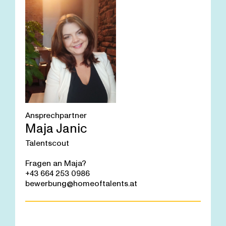
Ansprechpartner
Maja Janic
Talentscout
Fragen an Maja?
+43 664 253 0986
bewerbung@homeoftalents.at