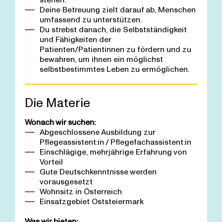
Deine Betreuung zielt darauf ab, Menschen
umfassend zu unterstützen.
Du strebst danach, die Selbstständigkeit
und Fähigkeiten der
Patienten/Patientinnen zu fördern und zu
bewahren, um ihnen ein möglichst
selbstbestimmtes Leben zu ermöglichen.
Die Materie
Wonach wir suchen:
Abgeschlossene Ausbildung zur
Pflegeassistent:in / Pflegefachassistent:in
Einschlägige, mehrjährige Erfahrung von
Vorteil
Gute Deutschkenntnisse werden
vorausgesetzt
Wohnsitz in Österreich
Einsatzgebiet Oststeiermark
Was wir bieten: