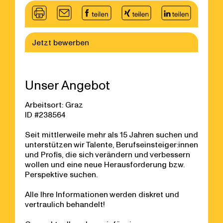
Jetzt bewerben
Unser Angebot
Arbeitsort: Graz
ID #238564
Seit mittlerweile mehr als 15 Jahren suchen und
unterstützen wir Talente, Berufseinsteiger:innen
und Profis, die sich verändern und verbessern
wollen und eine neue Herausforderung bzw.
Perspektive suchen.
Alle Ihre Informationen werden diskret und
vertraulich behandelt!