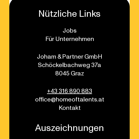
Nützliche Links
Jobs
Für Unternehmen
Joham & Partner GmbH
Schöckelbachweg 37a
8045 Graz
+43 316 890 883
office@homeoftalents.at
Kontakt
Auszeichnungen