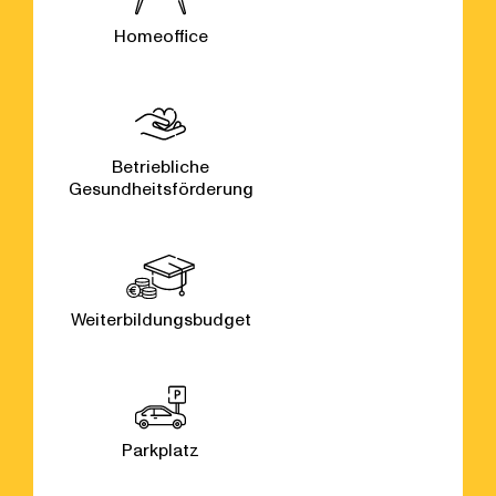
Homeoffice
Betriebliche
Gesundheitsförderung
Weiterbildungsbudget
Parkplatz