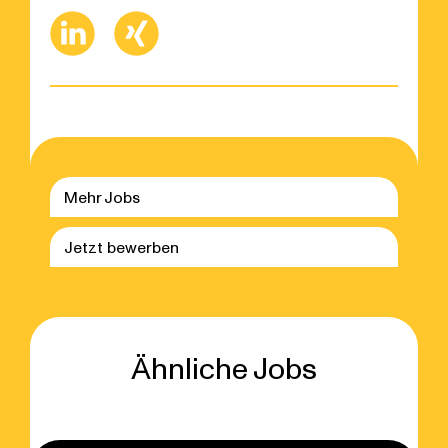
Mehr Jobs
Jetzt bewerben
Ähnliche Jobs