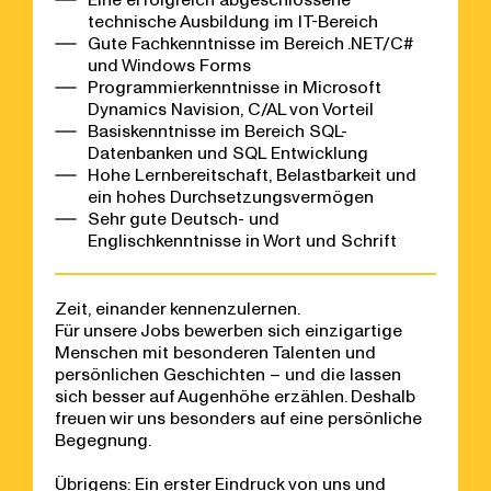
technische Ausbildung im IT-Bereich
Gute Fachkenntnisse im Bereich .NET/C#
und Windows Forms
Programmierkenntnisse in Microsoft
Dynamics Navision, C/AL von Vorteil
Basiskenntnisse im Bereich SQL-
Datenbanken und SQL Entwicklung
Hohe Lernbereitschaft, Belastbarkeit und
ein hohes Durchsetzungsvermögen
Sehr gute Deutsch- und
Englischkenntnisse in Wort und Schrift
Zeit, einander kennenzulernen.
Für unsere Jobs bewerben sich einzigartige
Menschen mit besonderen Talenten und
persönlichen Geschichten – und die lassen
sich besser auf Augenhöhe erzählen. Deshalb
freuen wir uns besonders auf eine persönliche
Begegnung.
Übrigens: Ein erster Eindruck von uns und