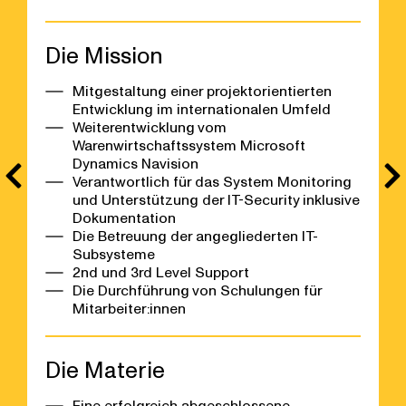
Die Mission
Mitgestaltung einer projektorientierten
Entwicklung im internationalen Umfeld
Weiterentwicklung vom
Warenwirtschaftssystem Microsoft
Dynamics Navision
Verantwortlich für das System Monitoring
und Unterstützung der IT-Security inklusive
Dokumentation
Die Betreuung der angegliederten IT-
Subsysteme
2nd und 3rd Level Support
Die Durchführung von Schulungen für
Mitarbeiter:innen
Die Materie
Eine erfolgreich abgeschlossene