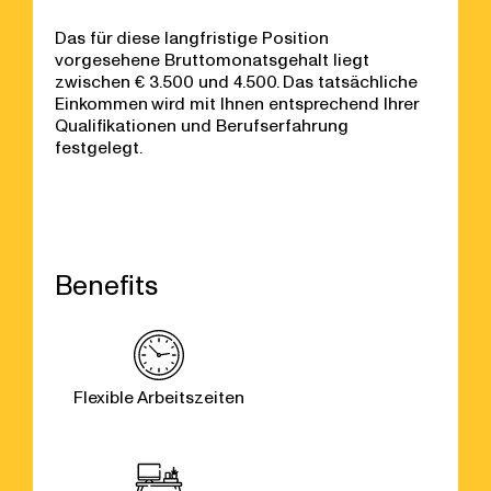
Das für diese langfristige Position
vorgesehene Bruttomonatsgehalt liegt
zwischen € 3.500 und 4.500. Das tatsächliche
Einkommen wird mit Ihnen entsprechend Ihrer
Qualifikationen und Berufserfahrung
festgelegt.
Benefits
Flexible Arbeitszeiten