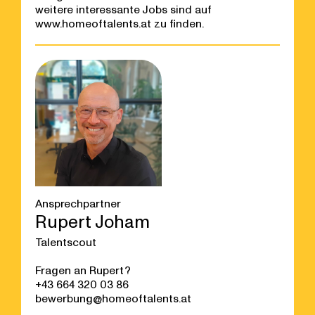
weitere interessante Jobs sind auf
www.homeoftalents.at
zu finden.
Ansprechpartner
Rupert Joham
Talentscout
Fragen an Rupert?
+43 664 320 03 86
bewerbung@homeoftalents.at