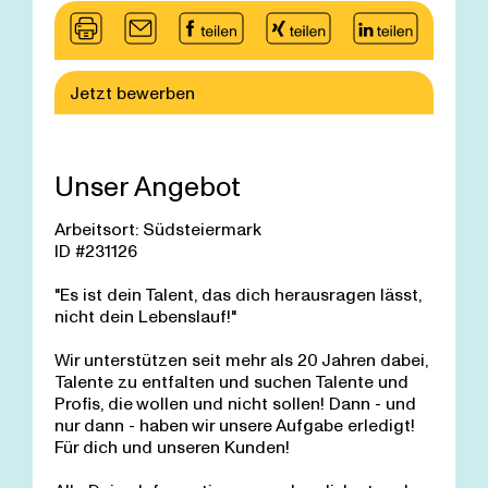
Jetzt bewerben
Unser Angebot
Arbeitsort: Südsteiermark
ID #231126
"Es ist dein Talent, das dich herausragen lässt,
nicht dein Lebenslauf!"
Wir unterstützen seit mehr als 20 Jahren dabei,
Talente zu entfalten und suchen Talente und
Profis, die wollen und nicht sollen! Dann - und
nur dann - haben wir unsere Aufgabe erledigt!
Für dich und unseren Kunden!