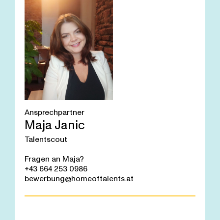
Ansprechpartner
Maja Janic
Talentscout
Fragen an Maja?
+43 664 253 0986
bewerbung@homeoftalents.at