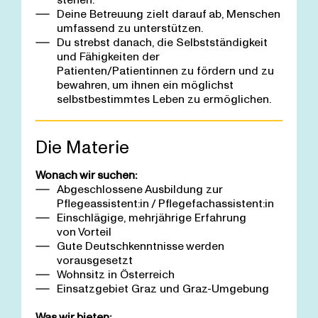
Deine Betreuung zielt darauf ab, Menschen
umfassend zu unterstützen.
Du strebst danach, die Selbstständigkeit
und Fähigkeiten der
Patienten/Patientinnen zu fördern und zu
bewahren, um ihnen ein möglichst
selbstbestimmtes Leben zu ermöglichen.
Die Materie
Wonach wir suchen:
Abgeschlossene Ausbildung zur
Pflegeassistent:in / Pflegefachassistent:in
Einschlägige, mehrjährige Erfahrung
von Vorteil
Gute Deutschkenntnisse werden
vorausgesetzt
Wohnsitz in Österreich
Einsatzgebiet Graz und Graz-Umgebung
Was wir bieten: