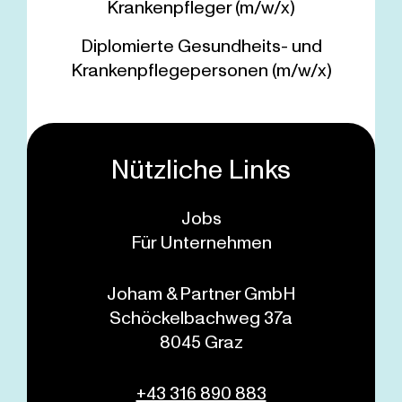
Krankenpfleger (m/w/x)
Diplomierte Gesundheits- und
Krankenpflegepersonen (m/w/x)
Nützliche Links
Jobs
Für Unternehmen
Joham & Partner GmbH
Schöckelbachweg 37a
8045 Graz
+43 316 890 883