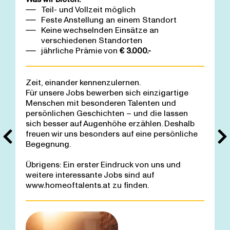
Teil- und Vollzeit möglich
Feste Anstellung an einem Standort
Keine wechselnden Einsätze an
verschiedenen Standorten
jährliche Prämie von
€ 3.000.-
Zeit, einander kennenzulernen.
Für unsere Jobs bewerben sich einzigartige
Menschen mit besonderen Talenten und
persönlichen Geschichten – und die lassen
sich besser auf Augenhöhe erzählen. Deshalb
freuen wir uns besonders auf eine persönliche
Begegnung.
Übrigens: Ein erster Eindruck von uns und
weitere interessante Jobs sind auf
www.homeoftalents.at
zu finden.