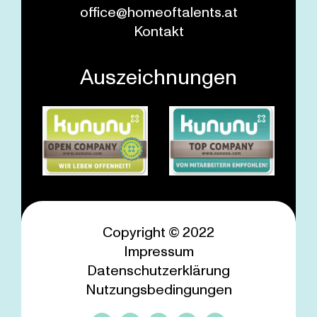
office@homeoftalents.at
Kontakt
Auszeichnungen
Copyright © 2022
Impressum
Datenschutzerklärung
Nutzungsbedingungen