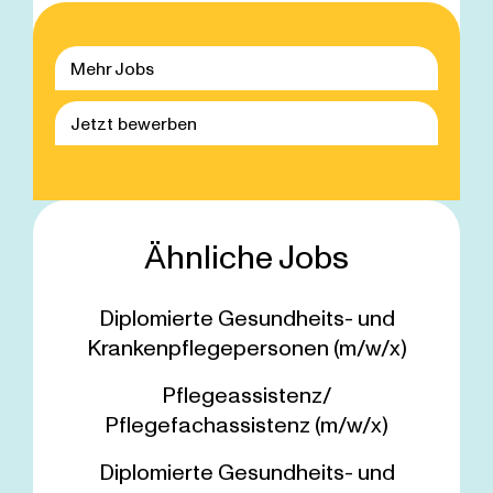
Mehr Jobs
Jetzt bewerben
Ähnliche Jobs
Diplomierte Gesundheits- und
Krankenpflegepersonen (m/w/x)
Pflegeassistenz/
Pflegefachassistenz (m/w/x)
Diplomierte Gesundheits- und