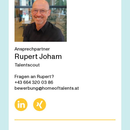
Ansprechpartner
Rupert Joham
Talentscout
Fragen an Rupert?
+43 664 320 03 86
bewerbung@homeoftalents.at