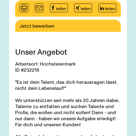
Jetzt bewerben
Unser Angebot
Arbeitsort: Hochsteiermark
ID #232216
"Es ist dein Talent, das dich herausragen lässt,
nicht dein Lebenslauf!"
Wir unterstützen seit mehr als 20 Jahren dabei,
Talente zu entfalten und suchen Talente und
Profis, die wollen und nicht sollen! Dann - und
nur dann - haben wir unsere Aufgabe erledigt!
Für dich und unseren Kunden!