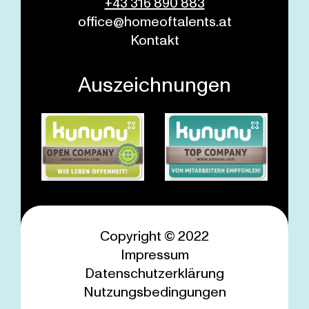
+43 316 890 883
office@homeoftalents.at
Kontakt
Auszeichnungen
Copyright © 2022
Impressum
Datenschutzerklärung
Nutzungsbedingungen