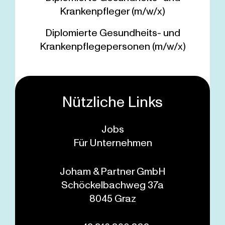
Krankenpfleger (m/w/x)
Diplomierte Gesundheits- und
Krankenpflegepersonen (m/w/x)
Nützliche Links
Jobs
Für Unternehmen
Joham & Partner GmbH
Schöckelbachweg 37a
8045 Graz