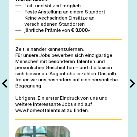
Teil- und Vollzeit möglich
Feste Anstellung an einem Standort
Keine wechselnden Einsätze an
verschiedenen Standorten
jährliche Prämie von
€ 3.000.-
Zeit, einander kennenzulernen.
Für unsere Jobs bewerben sich einzigartige
Menschen mit besonderen Talenten und
persönlichen Geschichten – und die lassen
sich besser auf Augenhöhe erzählen. Deshalb
freuen wir uns besonders auf eine persönliche
Begegnung.
Übrigens: Ein erster Eindruck von uns und
weitere interessante Jobs sind auf
www.homeoftalents.at
zu finden.