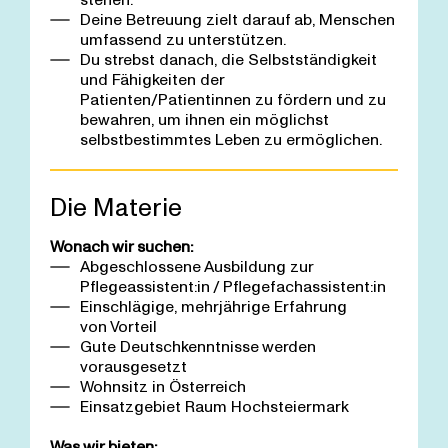
Deine Betreuung zielt darauf ab, Menschen
umfassend zu unterstützen.
Du strebst danach, die Selbstständigkeit
und Fähigkeiten der
Patienten/Patientinnen zu fördern und zu
bewahren, um ihnen ein möglichst
selbstbestimmtes Leben zu ermöglichen.
Die Materie
Wonach wir suchen:
Abgeschlossene Ausbildung zur
Pflegeassistent:in / Pflegefachassistent:in
Einschlägige, mehrjährige Erfahrung
von Vorteil
Gute Deutschkenntnisse werden
vorausgesetzt
Wohnsitz in Österreich
Einsatzgebiet Raum Hochsteiermark
Was wir bieten: