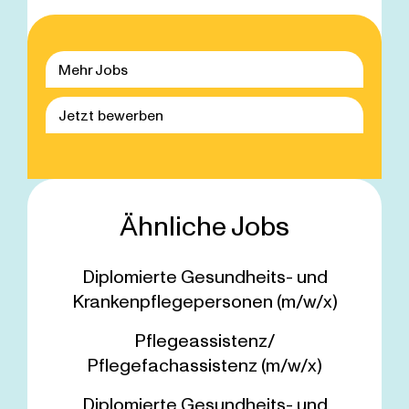
Mehr Jobs
Jetzt bewerben
Ähnliche Jobs
Diplomierte Gesundheits- und
Krankenpflegepersonen (m/w/x)
Pflegeassistenz/
Pflegefachassistenz (m/w/x)
Diplomierte Gesundheits- und