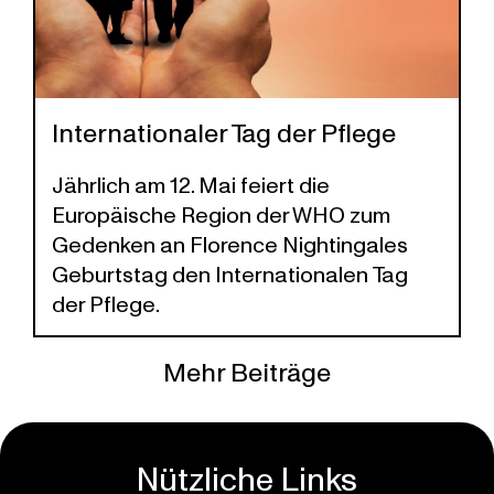
Internationaler Tag der Pflege
Jährlich am 12. Mai feiert die
Europäische Region der WHO zum
Gedenken an Florence Nightingales
Geburtstag den Internationalen Tag
der Pflege.
Mehr Beiträge
Nützliche Links