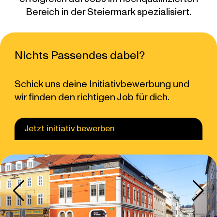
Bereich in der Steiermark spezialisiert.
Nichts Passendes dabei?
Schick uns deine Initiativbewerbung und
wir finden den richtigen Job für dich.
Jetzt initiativ bewerben