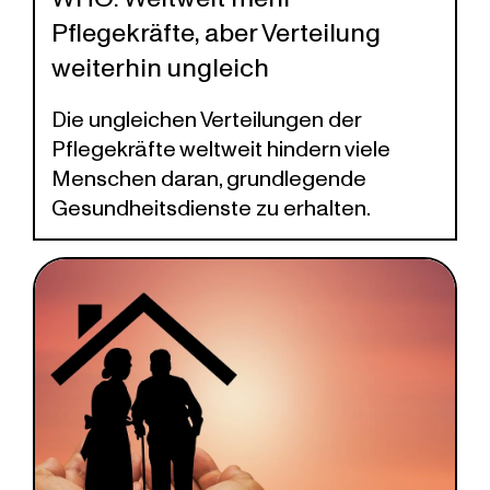
Pflegekräfte, aber Verteilung
weiterhin ungleich
Die ungleichen Verteilungen der
Pflegekräfte weltweit hindern viele
Menschen daran, grundlegende
Gesundheitsdienste zu erhalten.