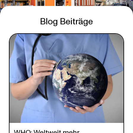
Blog Beiträge
WHO: Weltweit mehr