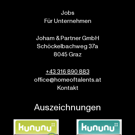
Jobs
Für Unternehmen
Joham & Partner GmbH
Schöckelbachweg 37a
8045 Graz
+43 316 890 883
office@homeoftalents.at
Kontakt
Auszeichnungen