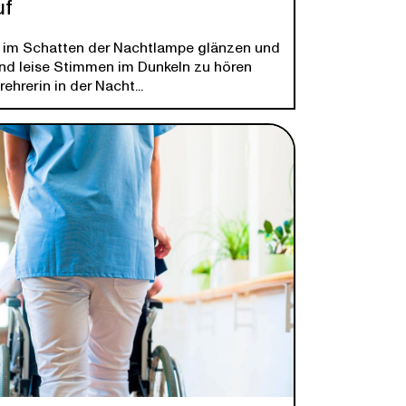
uf
 im Schatten der Nachtlampe glänzen und
nd leise Stimmen im Dunkeln zu hören
rehrerin in der Nacht...