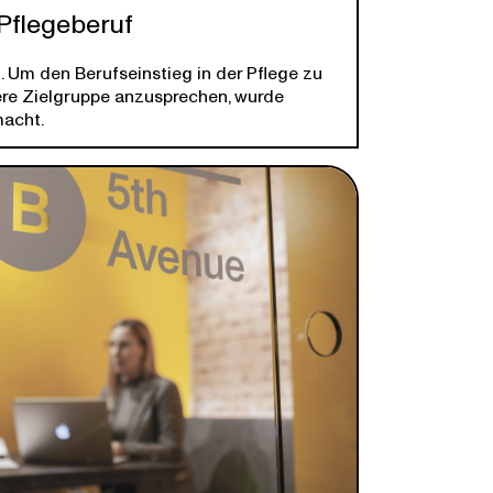
Pflegeberuf
. Um den Berufseinstieg in der Pflege zu
ere Zielgruppe anzusprechen, wurde
macht.