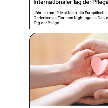
Internationaler Tag der Pfleg
Jährlich am 12. Mai feiert die Europäisc
Gedenken an Florence Nightingales Gebur
Tag der Pflege.