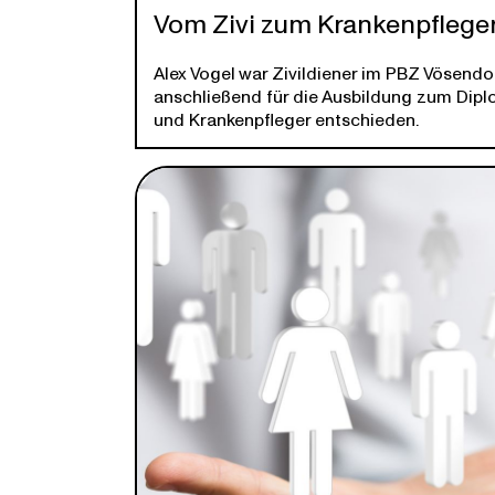
Vom Zivi zum Krankenpflege
Alex Vogel war Zivildiener im PBZ Vösendo
anschließend für die Ausbildung zum Dip
und Krankenpfleger entschieden.