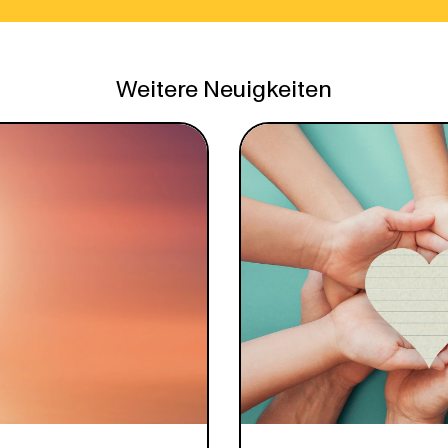
Weitere Neuigkeiten