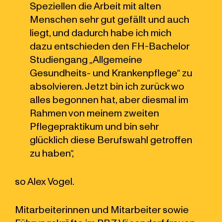
Speziellen die Arbeit mit alten
Menschen sehr gut gefällt und auch
liegt, und dadurch habe ich mich
dazu entschieden den FH-Bachelor
Studiengang „Allgemeine
Gesundheits- und Krankenpflege“ zu
absolvieren. Jetzt bin ich zurück wo
alles begonnen hat, aber diesmal im
Rahmen von meinem zweiten
Pflegepraktikum und bin sehr
glücklich diese Berufswahl getroffen
zu haben“,
so Alex Vogel.
Mitarbeiterinnen und Mitarbeiter sowie