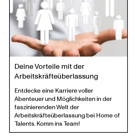
Deine Vorteile mit der
Arbeitskräfteüberlassung
Entdecke eine Karriere voller
Abenteuer und Möglichkeiten in der
faszinierenden Welt der
Arbeitskräfteüberlassung bei Home of
Talents. Komm ins Team!