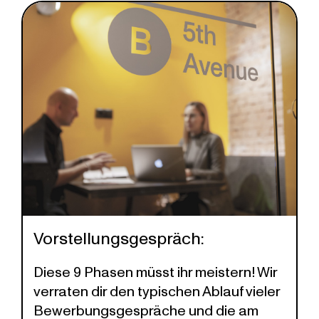
Vorstellungsgespräch:
Diese 9 Phasen müsst ihr meistern! Wir
verraten dir den typischen Ablauf vieler
Bewerbungsgespräche und die am