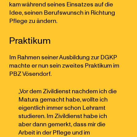
kam während seines Einsatzes auf die
Idee, seinen Berufswunsch in Richtung
Pflege zu ändern.
Praktikum
Im Rahmen seiner Ausbildung zur DGKP
machte er nun sein zweites Praktikum im
PBZ Vösendorf.
„Vor dem Zivildienst nachdem ich die
Matura gemacht habe, wollte ich
eigentlich immer schon Lehramt
studieren. Im Zivildienst habe ich
aber dann gemerkt, dass mir die
Arbeit in der Pflege und im