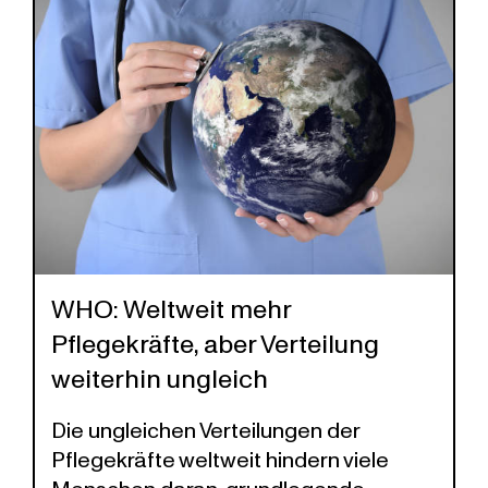
WHO: Weltweit mehr
Pflegekräfte, aber Verteilung
weiterhin ungleich
Die ungleichen Verteilungen der
Pflegekräfte weltweit hindern viele
Menschen daran, grundlegende