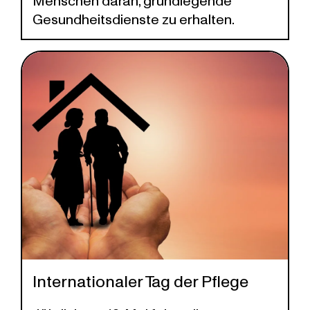
Gesundheitsdienste zu erhalten.
Internationaler Tag der Pflege