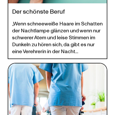
Der schönste Beruf
„Wenn schneeweiße Haare im Schatten
der Nachtlampe glänzen und wenn nur
schwerer Atem und leise Stimmen im
Dunkeln zu hören sich, da gibt es nur
eine Verehrerin in der Nacht...