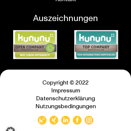
Auszeichnungen
Copyright © 2022
Impressum
Datenschutzerklärung
Nutzungsbedingungen