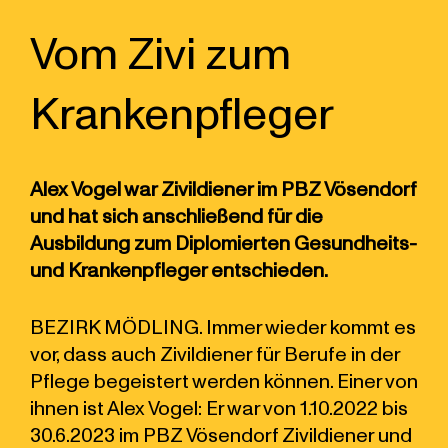
Vom Zivi zum
Krankenpfleger
Alex Vogel war Zivildiener im PBZ Vösendorf
und hat sich anschließend für die
Ausbildung zum Diplomierten Gesundheits-
und Krankenpfleger entschieden.
BEZIRK MÖDLING. Immer wieder kommt es
vor, dass auch Zivildiener für Berufe in der
Pflege begeistert werden können. Einer von
ihnen ist Alex Vogel: Er war von 1.10.2022 bis
30.6.2023 im PBZ Vösendorf Zivildiener und