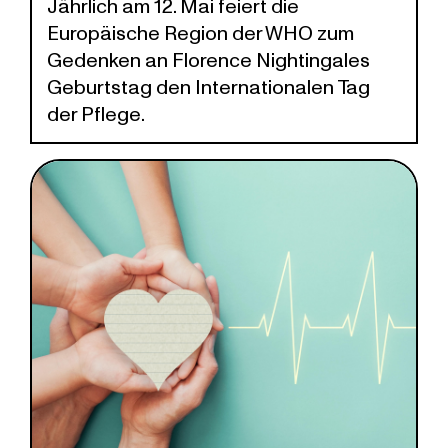
Jährlich am 12. Mai feiert die
Europäische Region der WHO zum
Gedenken an Florence Nightingales
Geburtstag den Internationalen Tag
der Pflege.