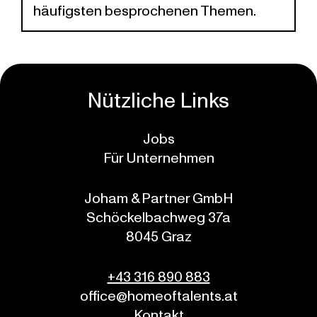
häufigsten besprochenen Themen.
Nützliche Links
Jobs
Für Unternehmen
Joham & Partner GmbH
Schöckelbachweg 37a
8045 Graz
+43 316 890 883
office@homeoftalents.at
Kontakt