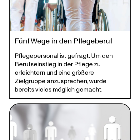
Fünf Wege in den Pflegeberuf
Pflegepersonal ist gefragt. Um den
Berufseinstieg in der Pflege zu
erleichtern und eine größere
Zielgruppe anzusprechen, wurde
bereits vieles möglich gemacht.