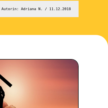
 Autorin: Adriana N. / 11.12.2018