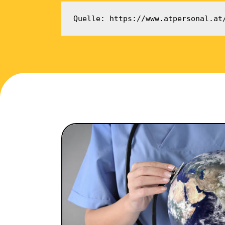
Quelle: https://www.atpersonal.at