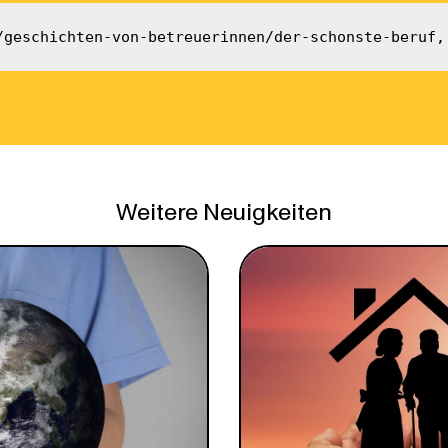
/geschichten-von-betreuerinnen/der-schonste-beruf,
Weitere Neuigkeiten