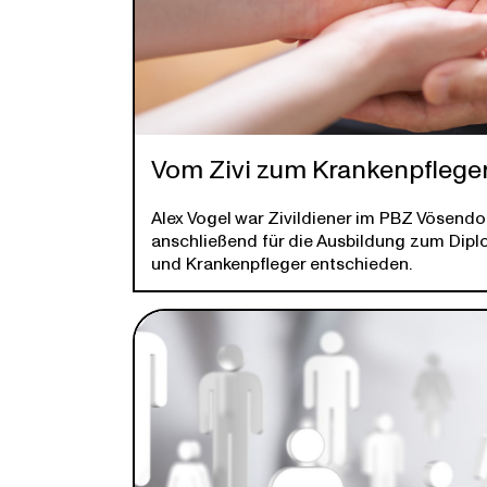
Vom Zivi zum Krankenpflege
Alex Vogel war Zivildiener im PBZ Vösendo
anschließend für die Ausbildung zum Dip
und Krankenpfleger entschieden.